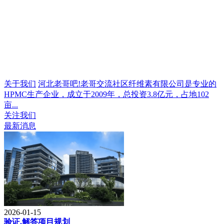
关于我们
河北老哥吧!老哥交流社区纤维素有限公司是专业的
HPMC生产企业，成立于2009年，总投资3.8亿元，占地102
亩...
关注我们
最新消息
2026-01-15
验证.解答项目规划