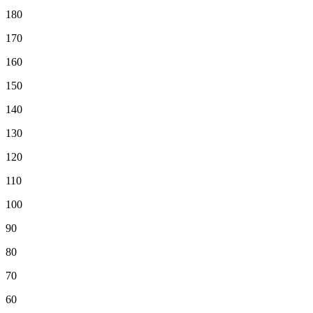
180
170
160
150
140
130
120
110
100
90
80
70
60