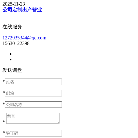
2025-11-23
公司定制出产营业
在线服务
1272935344@qq.com
15630122398
发送询盘
*
*
*
*
*