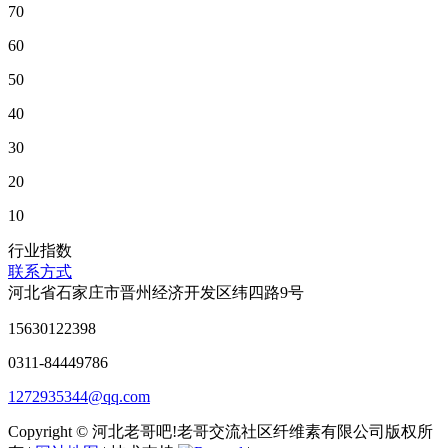
70
60
50
40
30
20
10
行业指数
联系方式
河北省石家庄市晋州经济开发区纬四路9号
15630122398
0311-84449786
1272935344@qq.com
Copyright © 河北老哥吧!老哥交流社区纤维素有限公司版权所