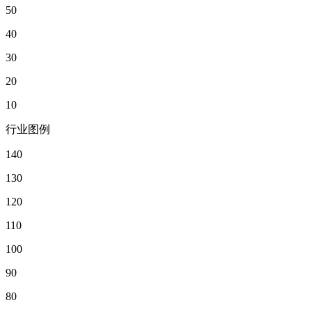
50
40
30
20
10
行业图例
140
130
120
110
100
90
80