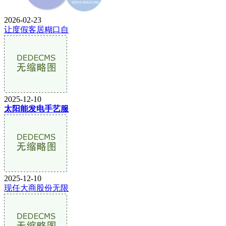
2026-02-23
让度假客居糊口自
2025-12-10
太阳能发电手艺服
2025-12-10
现任大商股份无限