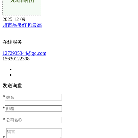
2025-12-09
超市品类红包最高
在线服务
1272935344@qq.com
15630122398
发送询盘
*
*
*
*