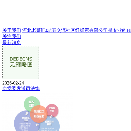
关于我们
河北老哥吧!老哥交流社区纤维素有限公司是专业的HPMC
关注我们
最新消息
2026-02-24
向党委发送司法统