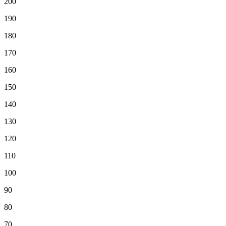
200
190
180
170
160
150
140
130
120
110
100
90
80
70