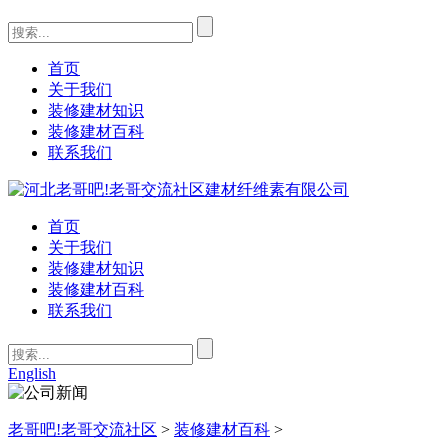
首页
关于我们
装修建材知识
装修建材百科
联系我们
首页
关于我们
装修建材知识
装修建材百科
联系我们
English
老哥吧!老哥交流社区
>
装修建材百科
>