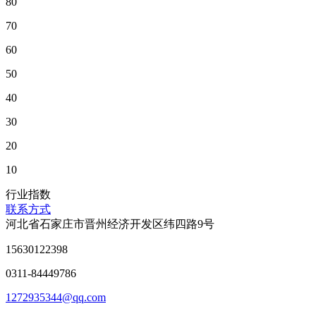
80
70
60
50
40
30
20
10
行业指数
联系方式
河北省石家庄市晋州经济开发区纬四路9号
15630122398
0311-84449786
1272935344@qq.com