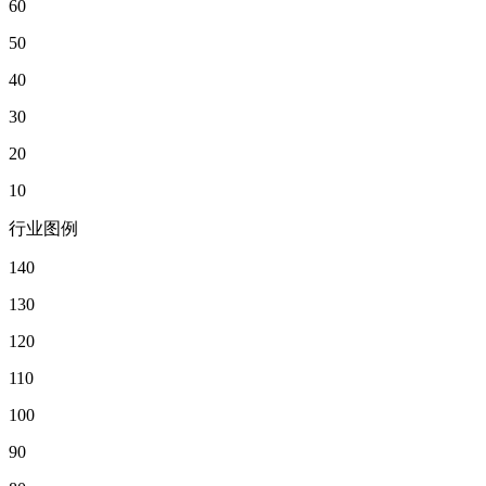
60
50
40
30
20
10
行业图例
140
130
120
110
100
90