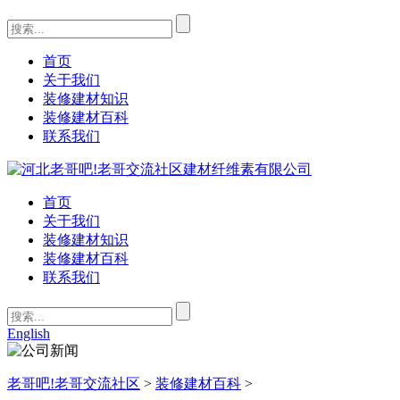
首页
关于我们
装修建材知识
装修建材百科
联系我们
首页
关于我们
装修建材知识
装修建材百科
联系我们
English
老哥吧!老哥交流社区
>
装修建材百科
>