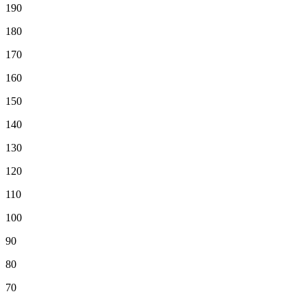
190
180
170
160
150
140
130
120
110
100
90
80
70