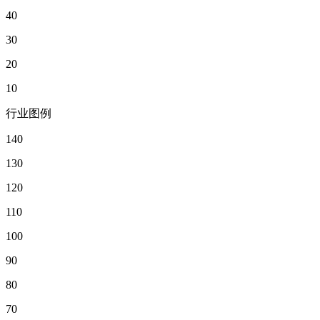
40
30
20
10
行业图例
140
130
120
110
100
90
80
70