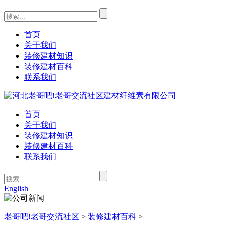
首页
关于我们
装修建材知识
装修建材百科
联系我们
首页
关于我们
装修建材知识
装修建材百科
联系我们
English
老哥吧!老哥交流社区
>
装修建材百科
>