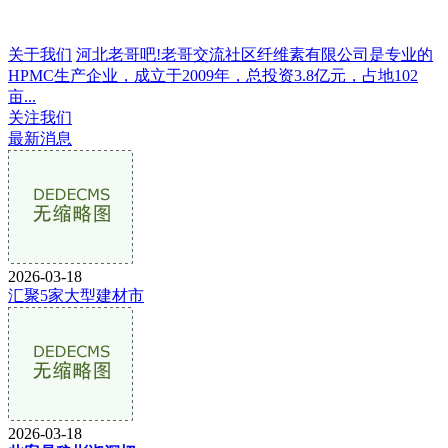
关于我们
河北老哥吧!老哥交流社区纤维素有限公司是专业的
HPMC生产企业，成立于2009年，总投资3.8亿元，占地102
亩...
关注我们
最新消息
2026-03-18
汇聚5家大型建材市
2026-03-18