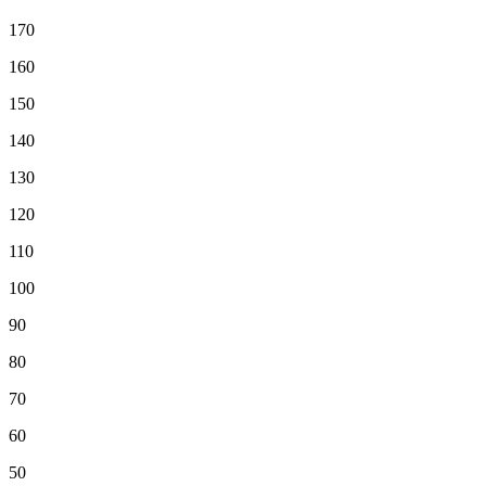
170
160
150
140
130
120
110
100
90
80
70
60
50