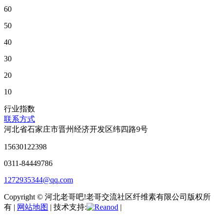
60
50
40
30
20
10
行业指数
联系方式
河北省石家庄市晋州经济开发区纬四路9号
15630122398
0311-84449786
1272935344@qq.com
Copyright © 河北老哥吧!老哥交流社区纤维素有限公司版权所
有 |
网站地图
| 技术支持:
|