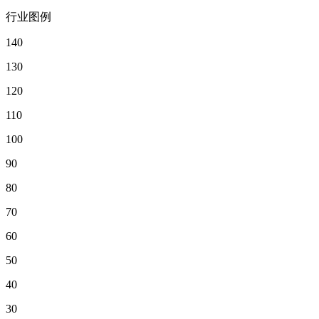
行业图例
140
130
120
110
100
90
80
70
60
50
40
30