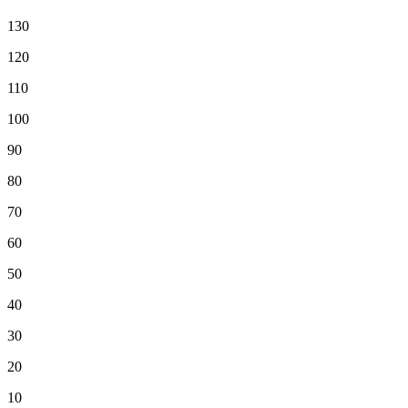
130
120
110
100
90
80
70
60
50
40
30
20
10