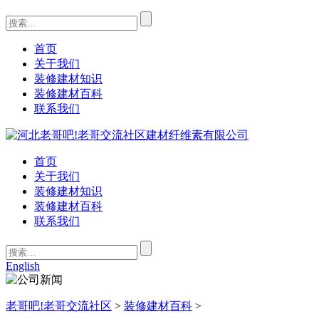
首页
关于我们
装修建材知识
装修建材百科
联系我们
首页
关于我们
装修建材知识
装修建材百科
联系我们
English
老哥吧!老哥交流社区
>
装修建材百科
>