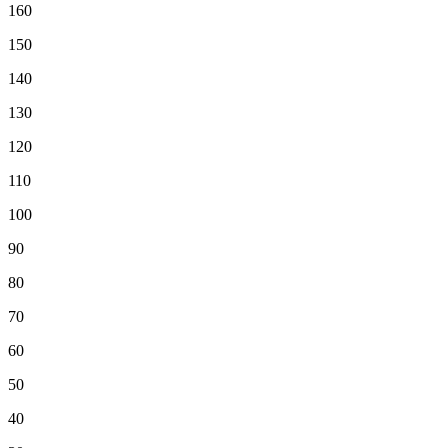
160
150
140
130
120
110
100
90
80
70
60
50
40