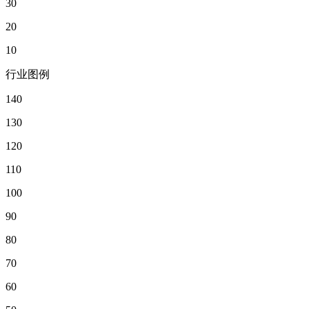
30
20
10
行业图例
140
130
120
110
100
90
80
70
60