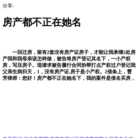
分享:
房产都不正在她名
一回迁房，留有2套没有房产证房子，才能让我承继2处房
产我和我母亲该怎样做，被告将房产登记其名下，一小产权
房，写压房子。现请求被告履行合同协帮打点产权过户登记我
父亲生病归天，1，没有房产证.房子是小产权。2借条上，曹
芳律师：您好！房产都不正在她名下，我的案件是借名买房，