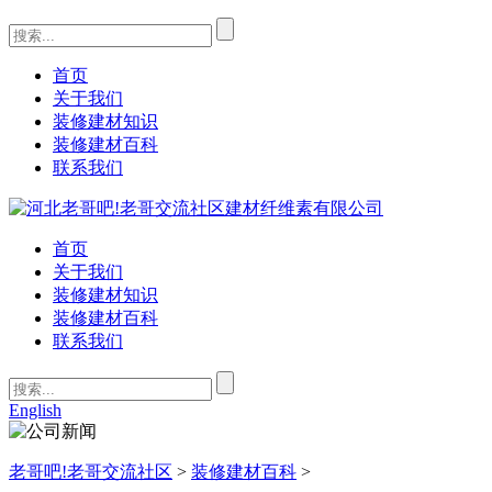
首页
关于我们
装修建材知识
装修建材百科
联系我们
首页
关于我们
装修建材知识
装修建材百科
联系我们
English
老哥吧!老哥交流社区
>
装修建材百科
>