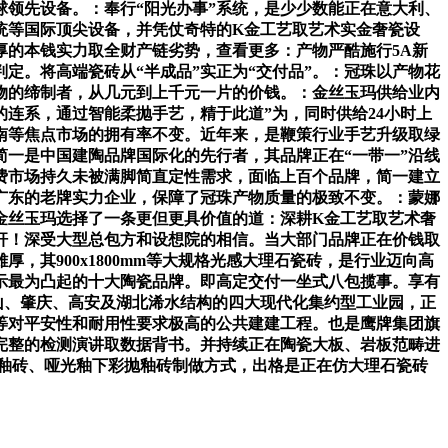
领先设备。：奉行“阳光办事”系统，是少少数能正在意大利、
统等国际顶尖设备，并凭仗奇特的K金工艺取艺术实金奢瓷设
的本钱实力取全财产链劣势，查看更多：产物严酷施行5A新
定。将高端瓷砖从“半成品”实正为“交付品”。：冠珠以产物花
物的缔制者，从几元到上千元一片的价钱。：金丝玉玛供给业内
的连系，通过智能柔抛手艺，精于此道”为，同时供给24小时上
南等焦点市场的拥有率不变。近年来，是鞭策行业手艺升级取绿
一是中国建陶品牌国际化的先行者，其品牌正在“一带一”沿线
费市场持久未被满脚简直定性需求，面临上百个品牌，简一建立
广东的老牌实力企业，保障了冠珠产物质量的极致不变。：蒙娜
金丝玉玛选择了一条更但更具价值的道：深耕K金工艺取艺术奢
杆！深受大型总包方和设想院的相信。当大部门品牌正在价钱取
，其900x1800mm等大规格光感大理石瓷砖，是行业迈向高
示最为凸起的十大陶瓷品牌。即高定交付一坐式八包揽事。享有
山、肇庆、高安及湖北浠水结构的四大现代化集约型工业园，正
等对平安性和耐用性要求极高的公共建建工程。也是鹰牌集团旗
完整的检测演讲取数据背书。并持续正在陶瓷大板、岩板范畴进
釉砖、哑光釉下彩抛釉砖制做方式，出格是正在仿大理石瓷砖