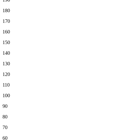
180
170
160
150
140
130
120
110
100
90
80
70
60