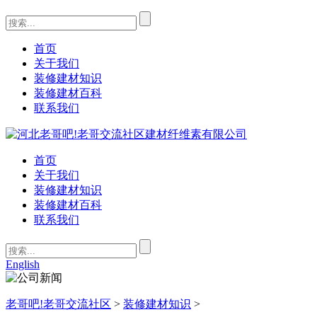
首页
关于我们
装修建材知识
装修建材百科
联系我们
首页
关于我们
装修建材知识
装修建材百科
联系我们
English
老哥吧!老哥交流社区
>
装修建材知识
>