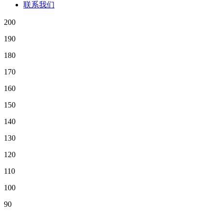
联系我们
200
190
180
170
160
150
140
130
120
110
100
90