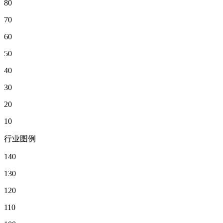
80
70
60
50
40
30
20
10
行业图例
140
130
120
110