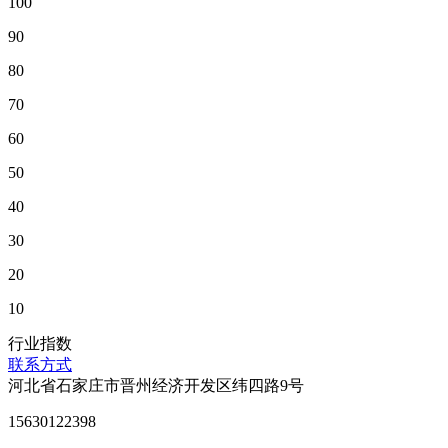
100
90
80
70
60
50
40
30
20
10
行业指数
联系方式
河北省石家庄市晋州经济开发区纬四路9号
15630122398