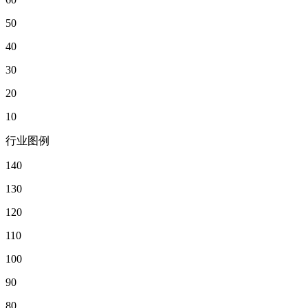
50
40
30
20
10
行业图例
140
130
120
110
100
90
80