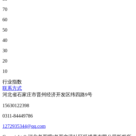
70
60
50
40
30
20
10
行业指数
联系方式
河北省石家庄市晋州经济开发区纬四路9号
15630122398
0311-84449786
1272935344@qq.com