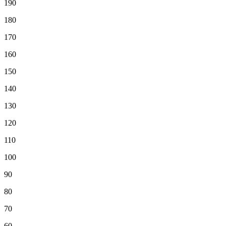
190
180
170
160
150
140
130
120
110
100
90
80
70
60