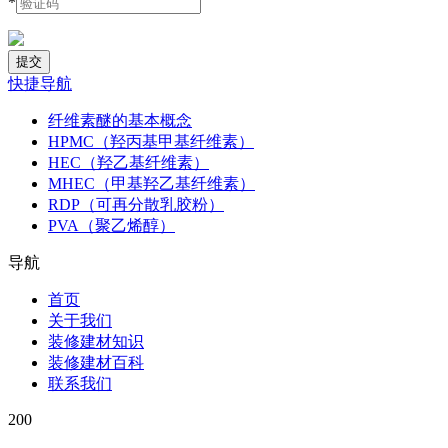
*
快捷导航
纤维素醚的基本概念
HPMC（羟丙基甲基纤维素）
HEC（羟乙基纤维素）
MHEC（甲基羟乙基纤维素）
RDP（可再分散乳胶粉）
PVA（聚乙烯醇）
导航
首页
关于我们
装修建材知识
装修建材百科
联系我们
200