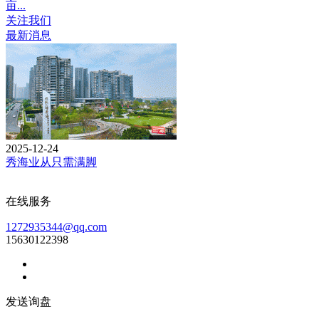
亩...
关注我们
最新消息
2025-12-24
秀海业从只需满脚
在线服务
1272935344@qq.com
15630122398
发送询盘