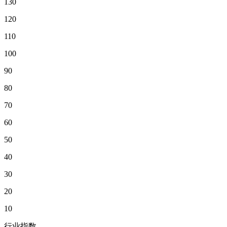
130
120
110
100
90
80
70
60
50
40
30
20
10
行业指数