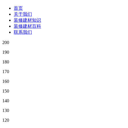
首页
关于我们
装修建材知识
装修建材百科
联系我们
200
190
180
170
160
150
140
130
120