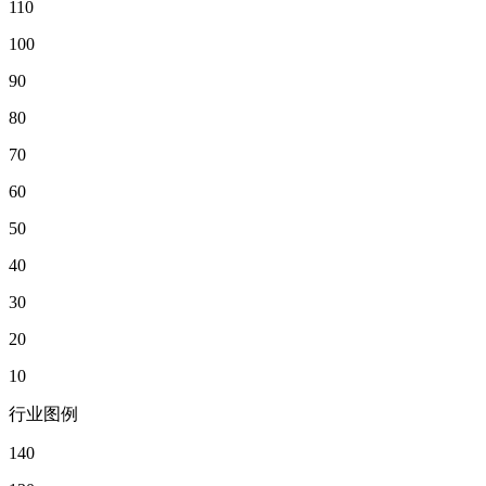
110
100
90
80
70
60
50
40
30
20
10
行业图例
140