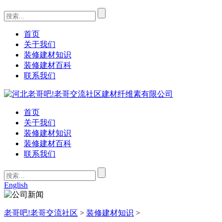
首页
关于我们
装修建材知识
装修建材百科
联系我们
首页
关于我们
装修建材知识
装修建材百科
联系我们
English
老哥吧!老哥交流社区
>
装修建材知识
>