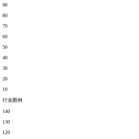
90
80
70
60
50
40
30
20
10
行业图例
140
130
120