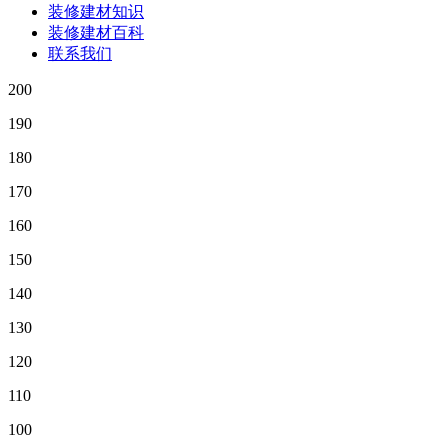
装修建材知识
装修建材百科
联系我们
200
190
180
170
160
150
140
130
120
110
100