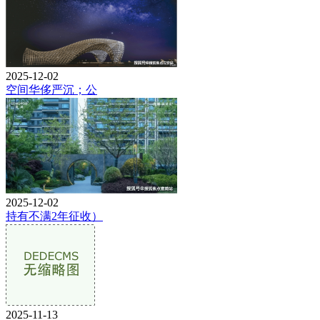
2025-12-02
空间华侈严沉；公
2025-12-02
持有不满2年征收）
2025-11-13