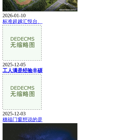
2026-01-10
标准超越汇悦台、
2025-12-05
工人满是经验丰硕
2025-12-03
穗福门窗想说的是