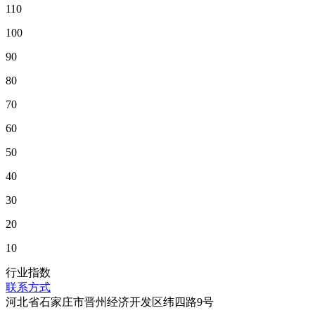
110
100
90
80
70
60
50
40
30
20
10
行业指数
联系方式
河北省石家庄市晋州经济开发区纬四路9号