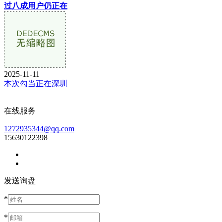
过八成用户仍正在
2025-11-11
本次勾当正在深圳
在线服务
1272935344@qq.com
15630122398
发送询盘
*
*