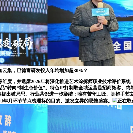
云集，巴德富研发投入年均增加超30%？
度，并透露2026年将深化推进艺术涂拆师职业技术评价系统，
品”转向“制生态价值”。特色IP打制取全域运营是招商拓客、终
度提出破局思。行业共识进一步凝结：唯有苦守工匠、拥抱手艺立
首年月环节节点梳理标的目的、激发立异的思惟盛宴。
正在取