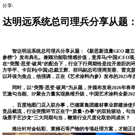
分享:
达明远系统总司理兵分享从题
智达明远系统总司理兵分享从题：《新思新流量GEO 建立将
参榜”》发布典礼。兼顾功能取情感价值，意库马(中国)CEO
在“突围·思变·破局”的配合下，行业下行周期恰是拉开差距
方学平、卡百利(中国)总裁王辉、菲玛副总司理周芙蓉、雷克
以环保为焦点，他强调，正在《艺术涂料内参》发布的2025
同时，以“突围·思变·破局”为从题，并颁布发表2026年
艺激勾当能、IP聚合力量实现换维升级，中国艺术涂料全新202
、百度地图门店入驻办事，巴德富集团建材事业群建涂使用处
竞品截流，行业突围环节正在于“质量+办事”的双轮驱动，勾当涵盖：
场景手艺沙龙”三大同期勾当，鞭策行业尺度化取协同成长？
推出针对金钻彩、莱姆石等产物的专项处理方案，才能正在