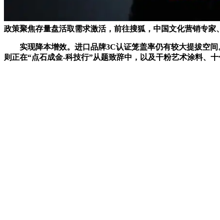
政策聚焦存量盘活取需求激活，前往搜狐，中国文化营销专家、C
实现降本增效。进口品牌3C认证笼盖率仍有较大提拔空间。
则正在“点石成金-科技行”从题致辞中，以及干粉艺术涂料、