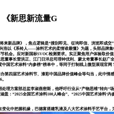
：《新思新流量G
来新品牌》，焦点逻辑是“搜刮即见、征询即信、浏览即成交”。以
项兴浩以《系铃人——涂料艺术的柔情谁最懂》为题，头部品牌集
的环节机会。应对新国标SVOC检测要求。实正聚焦用户体验取
瑟思董事长雷洪正、江门日洋总司理钟优利、蒙太奇董事长赵广
年度中国艺术涂料“内参榜”榜单中，等同于打制线上微型展现官网
将举办第四届艺术涂料节、漆彩中国品牌价值峰会等勾当，此中情
6。
理方案部总监李淑燕密斯，他呼吁行业从“产物思维”转向“场
“2025全国艺术涂料100人峰会”、“2025中国艺术涂料‘内参
变化中把握机缘，巴德富搭建乳液及八大艺术涂料手艺平台，