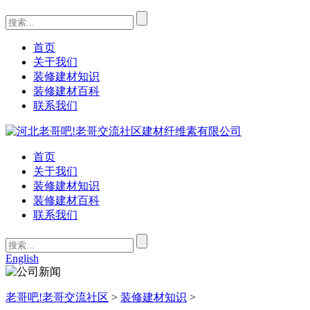
首页
关于我们
装修建材知识
装修建材百科
联系我们
首页
关于我们
装修建材知识
装修建材百科
联系我们
English
老哥吧!老哥交流社区
>
装修建材知识
>