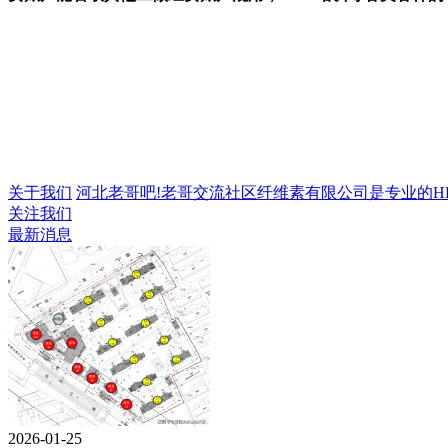
关于我们
河北老哥吧!老哥交流社区纤维素有限公司是专业的HPMC
关注我们
最新消息
2026-01-25