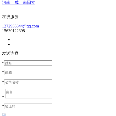
河南、成、南阳支
在线服务
1272935344@qq.com
15630122398
发送询盘
*
*
*
*
*