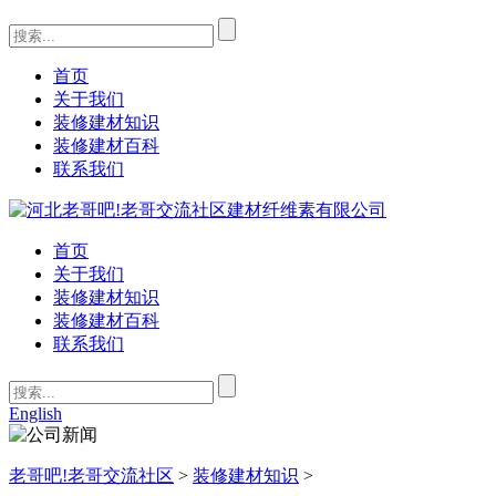
首页
关于我们
装修建材知识
装修建材百科
联系我们
首页
关于我们
装修建材知识
装修建材百科
联系我们
English
老哥吧!老哥交流社区
>
装修建材知识
>