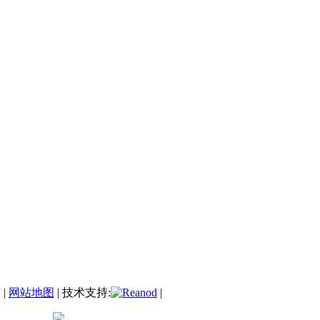
|
网站地图
| 技术支持:
|