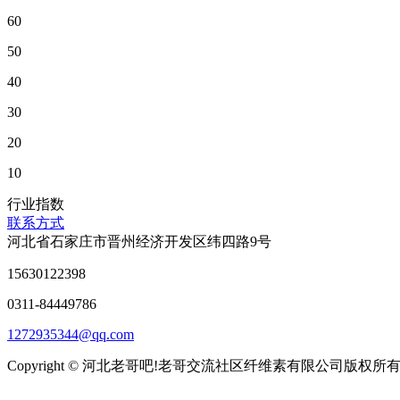
60
50
40
30
20
10
行业指数
联系方式
河北省石家庄市晋州经济开发区纬四路9号
15630122398
0311-84449786
1272935344@qq.com
Copyright © 河北老哥吧!老哥交流社区纤维素有限公司版权所有 