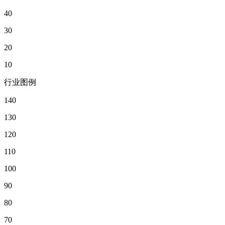
40
30
20
10
行业图例
140
130
120
110
100
90
80
70