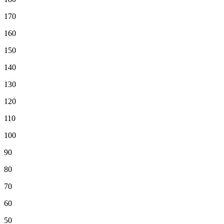
170
160
150
140
130
120
110
100
90
80
70
60
50