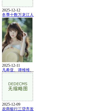
2025-12-12
冬季十数万龙江人
2025-12-11
凡希亚、谭维维、
2025-12-09
农商银行三贷齐发