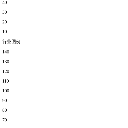
40
30
20
10
行业图例
140
130
120
110
100
90
80
70