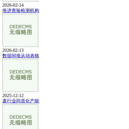
2026-02-14
推进查验检测机构
2026-02-13
数据间接从动表格
2025-12-12
废行业同质化产能