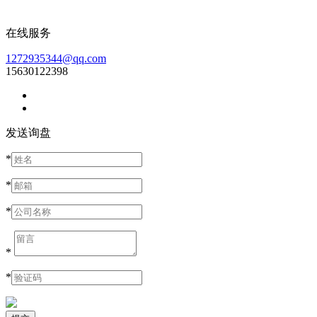
在线服务
1272935344@qq.com
15630122398
发送询盘
*
*
*
*
*