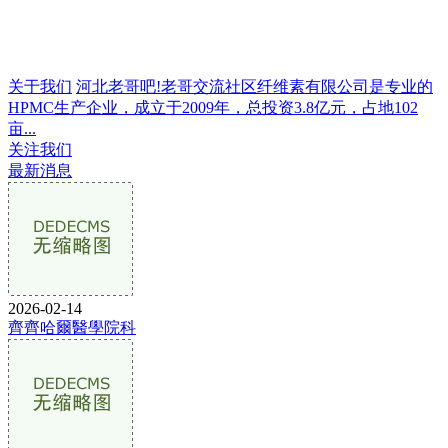
关于我们
河北老哥吧!老哥交流社区纤维素有限公司是专业的
HPMC生产企业，成立于2009年，总投资3.8亿元，占地102
亩...
关注我们
最新消息
2026-02-14
齊齊哈爾醫學院科