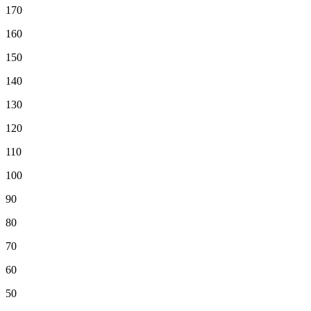
170
160
150
140
130
120
110
100
90
80
70
60
50