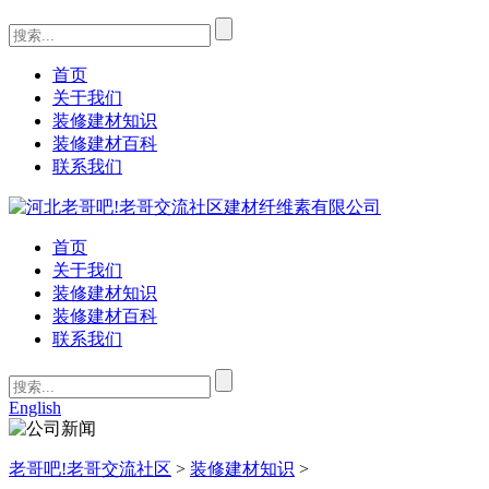
首页
关于我们
装修建材知识
装修建材百科
联系我们
首页
关于我们
装修建材知识
装修建材百科
联系我们
English
老哥吧!老哥交流社区
>
装修建材知识
>