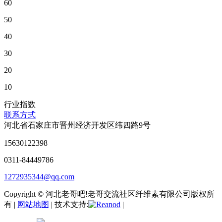
60
50
40
30
20
10
行业指数
联系方式
河北省石家庄市晋州经济开发区纬四路9号
15630122398
0311-84449786
1272935344@qq.com
Copyright © 河北老哥吧!老哥交流社区纤维素有限公司版权所
有 |
网站地图
| 技术支持:
|