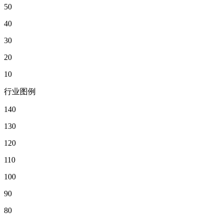
50
40
30
20
10
行业图例
140
130
120
110
100
90
80