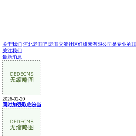
关于我们
河北老哥吧!老哥交流社区纤维素有限公司是专业的HPMC
关注我们
最新消息
2026-02-20
同时加强取临汾当