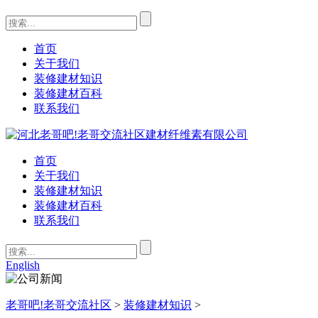
首页
关于我们
装修建材知识
装修建材百科
联系我们
首页
关于我们
装修建材知识
装修建材百科
联系我们
English
老哥吧!老哥交流社区
>
装修建材知识
>