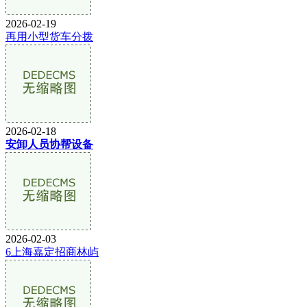
2026-02-19
再用小型货车分拨
2026-02-18
安卸人员协帮设备
2026-02-03
6上海嘉定招商林屿