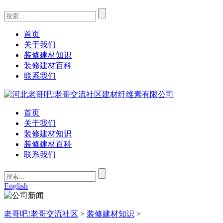
首页
关于我们
装修建材知识
装修建材百科
联系我们
首页
关于我们
装修建材知识
装修建材百科
联系我们
English
老哥吧!老哥交流社区
>
装修建材知识
>