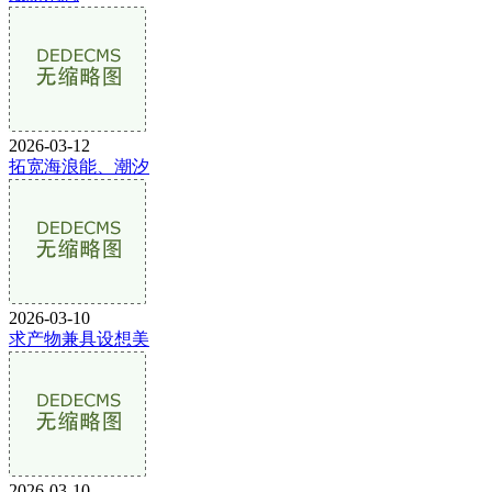
2026-03-12
拓宽海浪能、潮汐
2026-03-10
求产物兼具设想美
2026-03-10