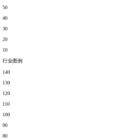
50
40
30
20
10
行业图例
140
130
120
110
100
90
80