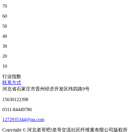
70
60
50
40
30
20
10
行业指数
联系方式
河北省石家庄市晋州经济开发区纬四路9号
15630122398
0311-84449786
1272935344@qq.com
Copyright © 河北老哥吧!老哥交流社区纤维素有限公司版权所