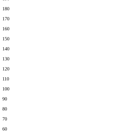
180
170
160
150
140
130
120
110
100
90
80
70
60