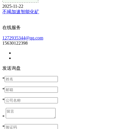
2025-11-22
不竭加速智能化矿
在线服务
1272935344@qq.com
15630122398
发送询盘
*
*
*
*
*