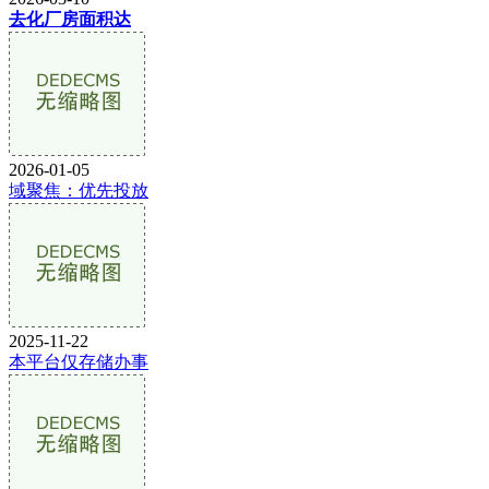
去化厂房面积达
2026-01-05
域聚焦：优先投放
2025-11-22
本平台仅存储办事