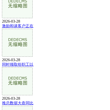
2026-03-28
激励和谈客户正在
2026-03-28
同时领取给职工以
2026-03-28
推总数据大盘同比