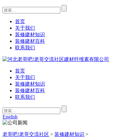
首页
关于我们
装修建材知识
装修建材百科
联系我们
首页
关于我们
装修建材知识
装修建材百科
联系我们
English
老哥吧!老哥交流社区
>
装修建材知识
>