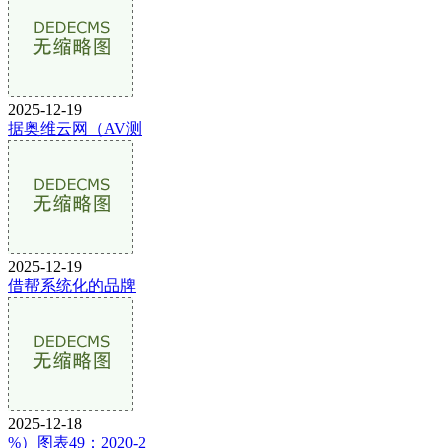
2025-12-19
据奥维云网（AV测
2025-12-19
借帮系统化的品牌
2025-12-18
%）图表49：2020-2