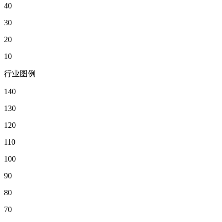
40
30
20
10
行业图例
140
130
120
110
100
90
80
70