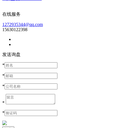
在线服务
1272935344@qq.com
15630122398
发送询盘
*
*
*
*
*