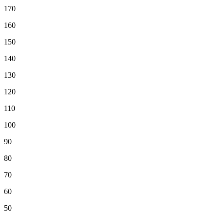
170
160
150
140
130
120
110
100
90
80
70
60
50