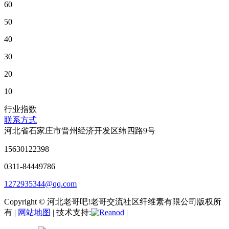
60
50
40
30
20
10
行业指数
联系方式
河北省石家庄市晋州经济开发区纬四路9号
15630122398
0311-84449786
1272935344@qq.com
Copyright © 河北老哥吧!老哥交流社区纤维素有限公司版权所
有 |
网站地图
| 技术支持:
|