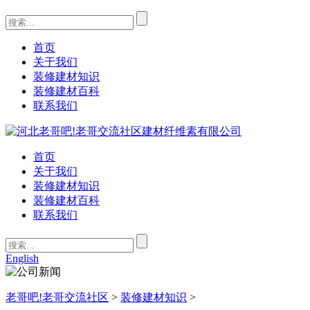
首页
关于我们
装修建材知识
装修建材百科
联系我们
首页
关于我们
装修建材知识
装修建材百科
联系我们
English
老哥吧!老哥交流社区
>
装修建材知识
>