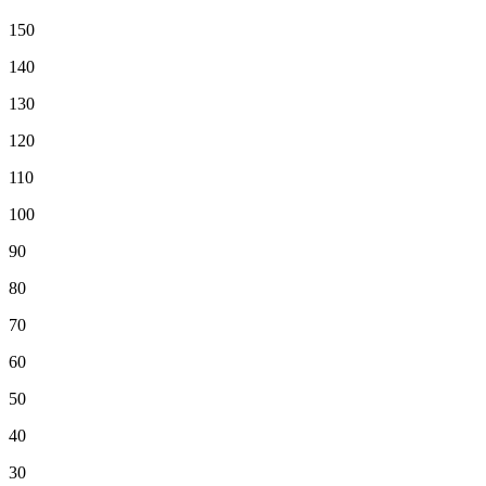
150
140
130
120
110
100
90
80
70
60
50
40
30