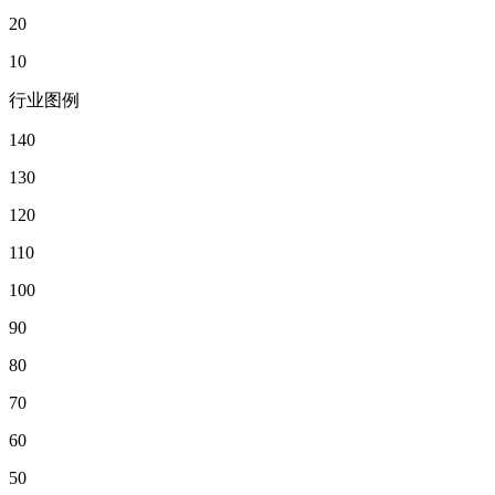
20
10
行业图例
140
130
120
110
100
90
80
70
60
50