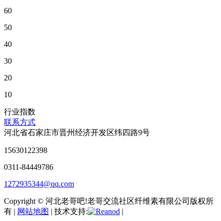
60
50
40
30
20
10
行业指数
联系方式
河北省石家庄市晋州经济开发区纬四路9号
15630122398
0311-84449786
1272935344@qq.com
Copyright © 河北老哥吧!老哥交流社区纤维素有限公司版权所
有 |
网站地图
| 技术支持:
|