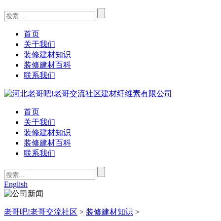
首页
关于我们
装修建材知识
装修建材百科
联系我们
首页
关于我们
装修建材知识
装修建材百科
联系我们
English
老哥吧!老哥交流社区
>
装修建材知识
>