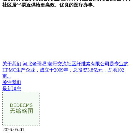
社区居平易近供给更高效、优良的医疗办事。
关于我们
河北老哥吧!老哥交流社区纤维素有限公司是专业的
HPMC生产企业，成立于2009年，总投资3.8亿元，占地102
亩...
关注我们
最新消息
2026-05-01