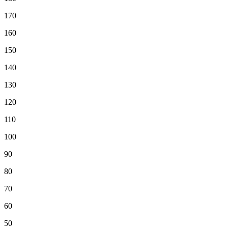
170
160
150
140
130
120
110
100
90
80
70
60
50