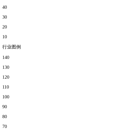
40
30
20
10
行业图例
140
130
120
110
100
90
80
70