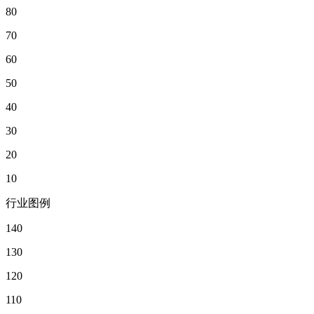
80
70
60
50
40
30
20
10
行业图例
140
130
120
110