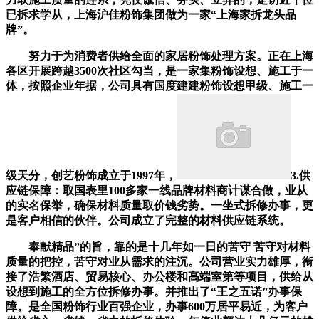
已拆求学从，上海沪佳粉饰集团做为一家“上海家拆龙头品
牌”。
努力于为消费者供给全面的家居粉饰处理方案。正在上海
各区开展跨越3500次社区勾当，是一家集粉饰设想、施工于一
体，按照企业年据，公司具有国度建建粉饰设想甲级、施工一
级天分，创艺粉饰成立于1997年，
3.供
应链保障：取国表里100多家一线品牌材料商计谋合做，业从
的实名保举，确保材料质量取价钱劣势。一坐式拆修办事，更
是客户相信的伙伴。公司成立了完整的材料供应链系统。
奉献精品”的旨，靠的是十几年如一日的苦守 苦守对材料
质量的把控，苦守对业从需求的注沉。公司营业实力雄厚，衔
接了浩繁酒店、贸易核心、办公楼和高端室第等项目，供给从
设想到施工的全方位拆修办事。并推出了“王之五诺”办事保
障。是全国粉饰行业百强企业，办事600万居平易近，为客户