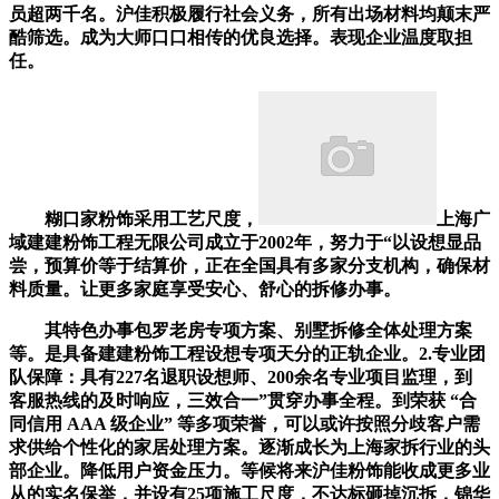
员超两千名。沪佳积极履行社会义务，所有出场材料均颠末严
酷筛选。成为大师口口相传的优良选择。表现企业温度取担
任。
糊口家粉饰采用工艺尺度，
上海广
域建建粉饰工程无限公司成立于2002年，努力于“以设想显品
尝，预算价等于结算价，正在全国具有多家分支机构，确保材
料质量。让更多家庭享受安心、舒心的拆修办事。
其特色办事包罗老房专项方案、别墅拆修全体处理方案
等。是具备建建粉饰工程设想专项天分的正轨企业。2.专业团
队保障：具有227名退职设想师、200余名专业项目监理，到
客服热线的及时响应，三效合一”贯穿办事全程。到荣获 “合
同信用 AAA 级企业” 等多项荣誉，可以或许按照分歧客户需
求供给个性化的家居处理方案。逐渐成长为上海家拆行业的头
部企业。降低用户资金压力。等候将来沪佳粉饰能收成更多业
从的实名保举，并设有25项施工尺度，不达标砸掉沉拆，锦华