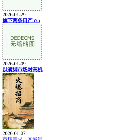
2026-01-29
旗下两条日产575
2026-01-09
以满脚市场对高机
2026-01-07
市场需求、区域消