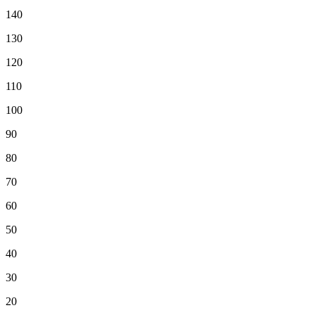
140
130
120
110
100
90
80
70
60
50
40
30
20