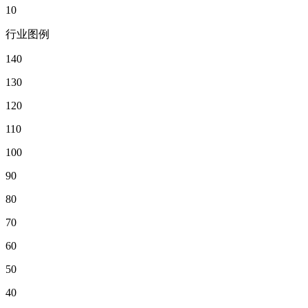
10
行业图例
140
130
120
110
100
90
80
70
60
50
40