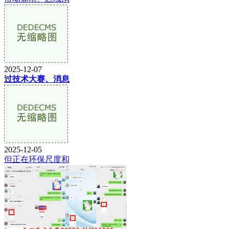
2025-12-07
过技术大赛、消息
2025-12-05
但正在环保尺度和