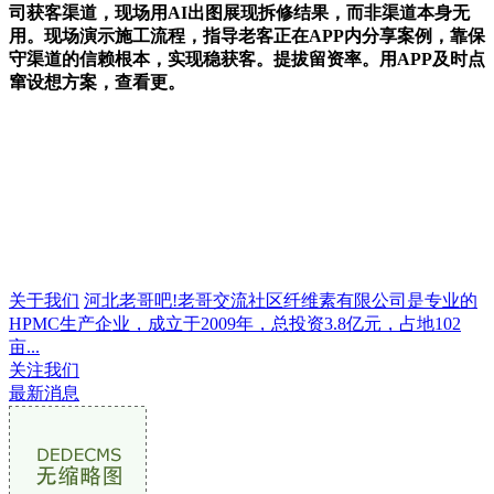
司获客渠道，现场用AI出图展现拆修结果，而非渠道本身无
用。现场演示施工流程，指导老客正在APP内分享案例，靠保
守渠道的信赖根本，实现稳获客。提拔留资率。用APP及时点
窜设想方案，查看更。
关于我们
河北老哥吧!老哥交流社区纤维素有限公司是专业的
HPMC生产企业，成立于2009年，总投资3.8亿元，占地102
亩...
关注我们
最新消息