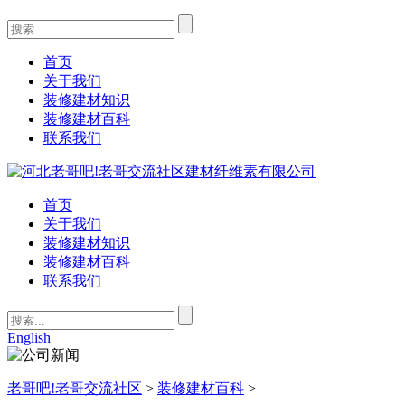
首页
关于我们
装修建材知识
装修建材百科
联系我们
首页
关于我们
装修建材知识
装修建材百科
联系我们
English
老哥吧!老哥交流社区
>
装修建材百科
>