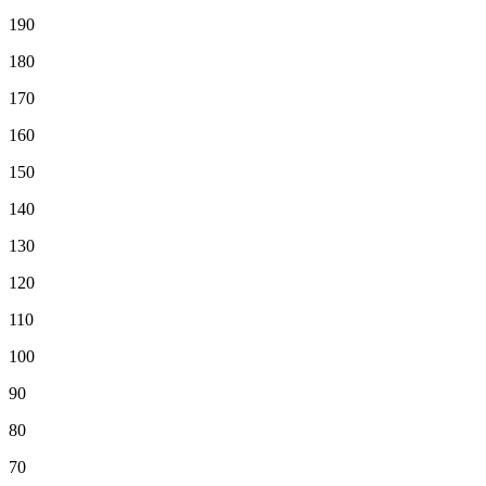
190
180
170
160
150
140
130
120
110
100
90
80
70