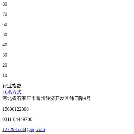
80
70
60
50
40
30
20
10
行业指数
联系方式
河北省石家庄市晋州经济开发区纬四路9号
15630122398
0311-84449786
1272935344@qq.com