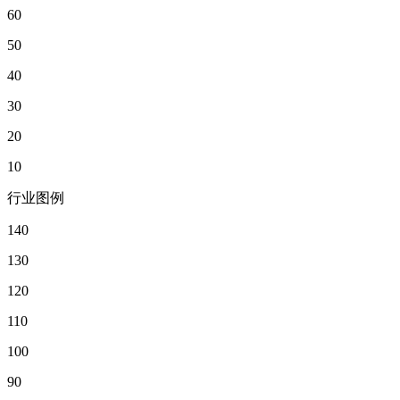
60
50
40
30
20
10
行业图例
140
130
120
110
100
90