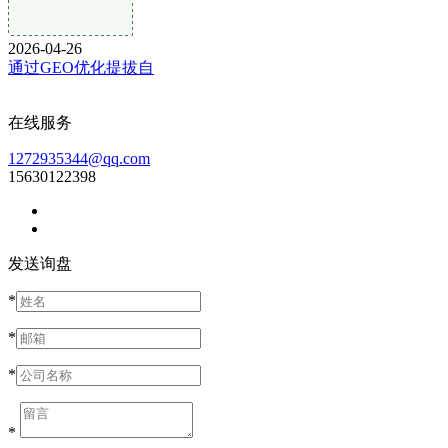
2026-04-26
通过GEO优化提拔自
在线服务
1272935344@qq.com
15630122398
发送询盘
*
*
*
*