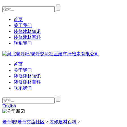
首页
关于我们
装修建材知识
装修建材百科
联系我们
首页
关于我们
装修建材知识
装修建材百科
联系我们
English
老哥吧!老哥交流社区
>
装修建材百科
>