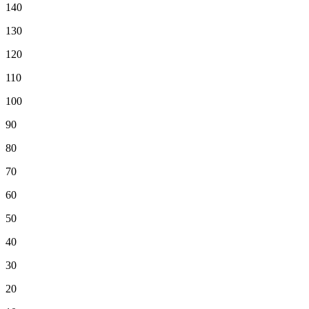
140
130
120
110
100
90
80
70
60
50
40
30
20