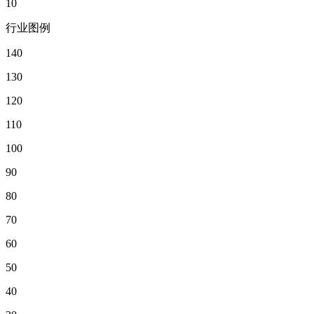
10
行业图例
140
130
120
110
100
90
80
70
60
50
40