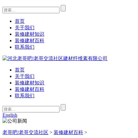
首页
关于我们
装修建材知识
装修建材百科
联系我们
首页
关于我们
装修建材知识
装修建材百科
联系我们
English
老哥吧!老哥交流社区
>
装修建材百科
>