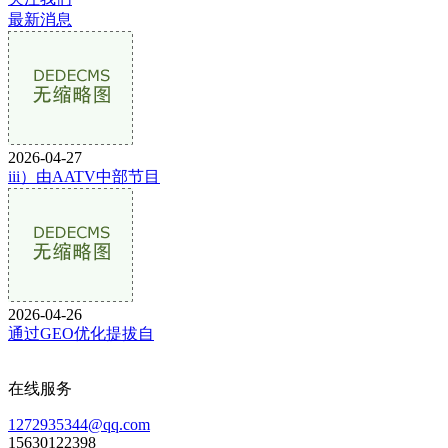
最新消息
2026-04-27
iii）由AATV中部节目
2026-04-26
通过GEO优化提拔自
在线服务
1272935344@qq.com
15630122398