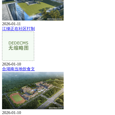
2026-01-11
江缦正在社区打制
2026-01-10
合湖南当地饮食文
2026-01-10