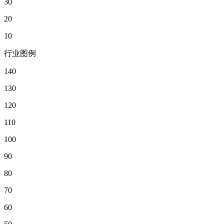
30
20
10
行业图例
140
130
120
110
100
90
80
70
60