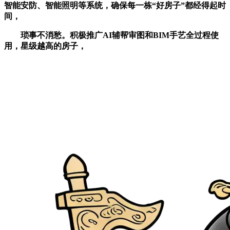
智能安防、智能照明等系统，确保每一栋“好房子”都经得起时
间，
琐事不消愁。积极推广AI辅帮审图和BIM手艺全过程使
用，星级越高的房子，