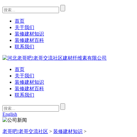
首页
关于我们
装修建材知识
装修建材百科
联系我们
首页
关于我们
装修建材知识
装修建材百科
联系我们
English
老哥吧!老哥交流社区
>
装修建材知识
>