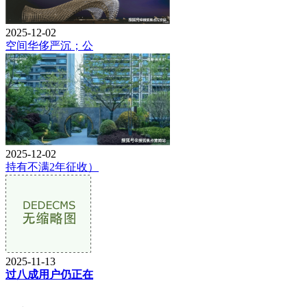
2025-12-02
空间华侈严沉；公
2025-12-02
持有不满2年征收）
2025-11-13
过八成用户仍正在