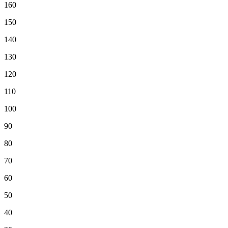
160
150
140
130
120
110
100
90
80
70
60
50
40