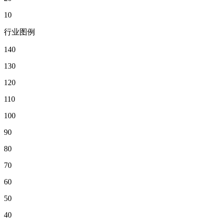
10
行业图例
140
130
120
110
100
90
80
70
60
50
40