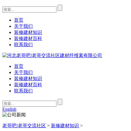
首页
关于我们
装修建材知识
装修建材百科
联系我们
首页
关于我们
装修建材知识
装修建材百科
联系我们
English
老哥吧!老哥交流社区
>
装修建材知识
>