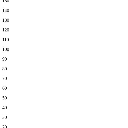
150
140
130
120
110
100
90
80
70
60
50
40
30
20