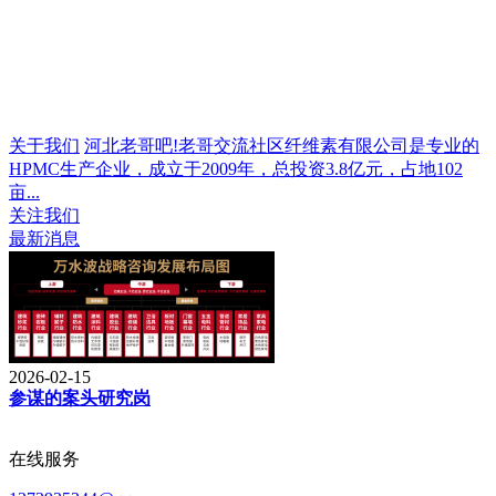
关于我们
河北老哥吧!老哥交流社区纤维素有限公司是专业的
HPMC生产企业，成立于2009年，总投资3.8亿元，占地102
亩...
关注我们
最新消息
2026-02-15
参谋的案头研究岗
在线服务