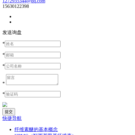
1272935344@qq.com
15630122398
发送询盘
*
*
*
*
*
快捷导航
纤维素醚的基本概念