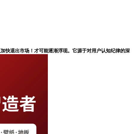
也正加快退出市场！才可能逐渐浮现。它源于对用户认知纪律的深