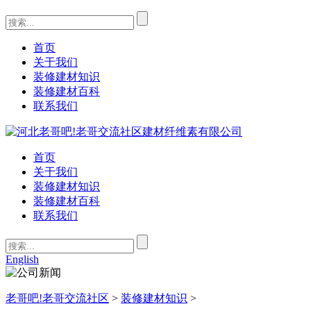
首页
关于我们
装修建材知识
装修建材百科
联系我们
首页
关于我们
装修建材知识
装修建材百科
联系我们
English
老哥吧!老哥交流社区
>
装修建材知识
>