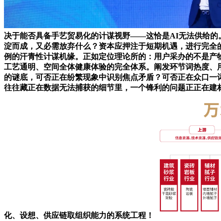
决于能否具备手艺贸易化的计谋视野——这恰是AI无法供给的
淀而成，又必需放弃什么？资本应押注于短期机遇，进行完全
例的汗青性计谋机缘。正如定位理论所的：用户采办的不是产物
工艺通明、空间全体健康体验的完全体系。阐发环节词热度、用
的谜底，可否正在纷繁现象中识别焦点矛盾？可否正在众口一
往往藏正在数据无法捕获的细节里，一个锋利的问题正正在建材
化、设想、供应链取组织能力的系统工程！