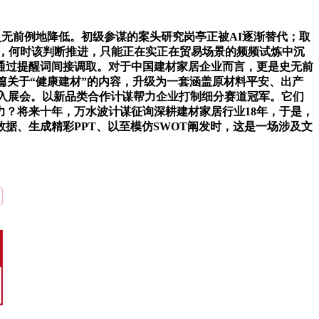
史无前例地降低。初级参谋的案头研究岗亭正被AI逐渐替代；取
后，何时该判断推进，只能正在实正在贸易场景的频频试炼中沉
通过提醒词间接调取。对于中国建材家居企业而言，更是史无前
篇关于“健康建材”的内容，升级为一套涵盖原材料平安、出产
加入展会。以新品类合作计谋帮力企业打制细分赛道冠军。它们
？将来十年，万水波计谋征询深耕建材家居行业18年，于是，
据、生成精彩PPT、以至模仿SWOT阐发时，这是一场涉及文