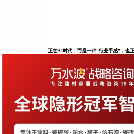
正在AI时代，而是一种“行业手感”，