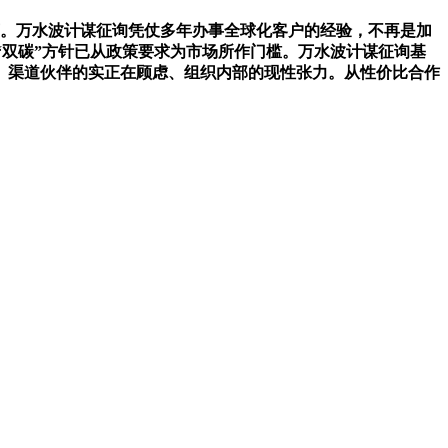
。万水波计谋征询凭仗多年办事全球化客户的经验，不再是加
“双碳”方针已从政策要求为市场所作门槛。万水波计谋征询基
、渠道伙伴的实正在顾虑、组织内部的现性张力。从性价比合作